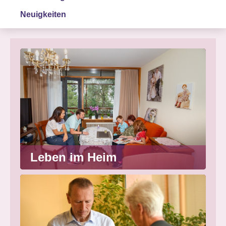
Neuigkeiten
Leben im Heim