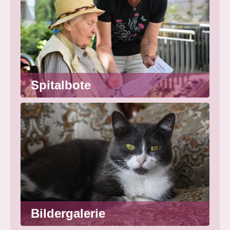
Spitalbote
Bildergalerie