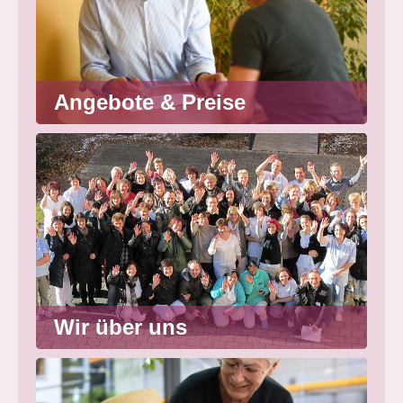
Angebote & Preise
Wir über uns