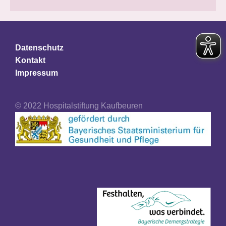
Datenschutz
Kontakt
Impressum
© 2022 Hospitalstiftung Kaufbeuren