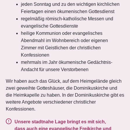
jeden Sonntag und zu den wichtigen kirchlichen
Feiertagen einen ökumenischen Gottesdienst
regelmäßig römisch-katholische Messen und
evangelische Gottesdienste
heilige Kommunion oder evangelisches
Abendmahl im Wohnbereich oder eigenen
Zimmer mit Geistlichen der christlichen
Konfessionen
mehrmals im Jahr ökumenische Gedächtnis-
Andacht für unsere Verstorbenen
Wir haben auch das Glück, auf dem Heimgelände gleich
zwei geweihte Gotteshäuser, die Dominikuskirche und
die Heimkapelle zu haben. In der Dominikuskirche gibt es
weitere Angebote verschiedener christlicher
Konfessionen.
Unsere stadtnahe Lage bringt es mit sich,
dass auch eine evangelische Freikirche und