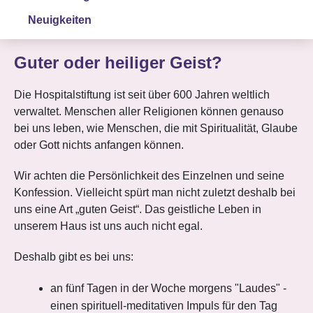
Neuigkeiten
Guter oder heiliger Geist?
Die Hospitalstiftung ist seit über 600 Jahren weltlich
verwaltet. Menschen aller Religionen können genauso
bei uns leben, wie Menschen, die mit Spiritualität, Glaube
oder Gott nichts anfangen können.
Wir achten die Persönlichkeit des Einzelnen und seine
Konfession. Vielleicht spürt man nicht zuletzt deshalb bei
uns eine Art „guten Geist“. Das geistliche Leben in
unserem Haus ist uns auch nicht egal.
Deshalb gibt es bei uns:
an fünf Tagen in der Woche morgens "Laudes" -
einen spirituell-meditativen Impuls für den Tag