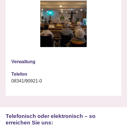
Verwaltung
Telefon
08341/90921-0
Telefonisch oder elektronisch – so
erreichen Sie uns: