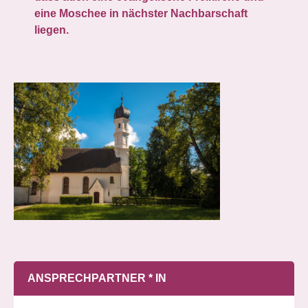
eine Moschee in nächster Nachbarschaft
liegen.
ANSPRECHPARTNER * IN