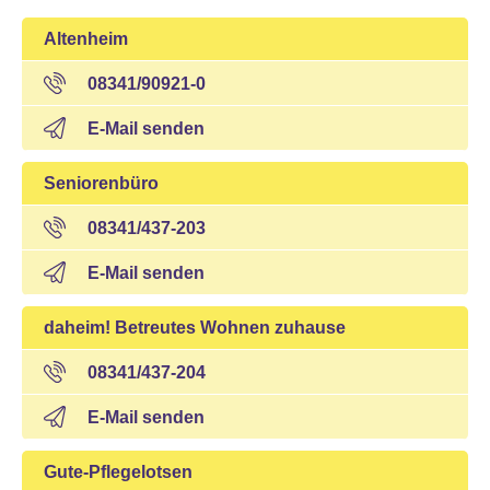
Altenheim
08341/90921-0
E-Mail senden
Seniorenbüro
08341/437-203
E-Mail senden
daheim! Betreutes Wohnen zuhause
08341/437-204
E-Mail senden
Gute-Pflegelotsen