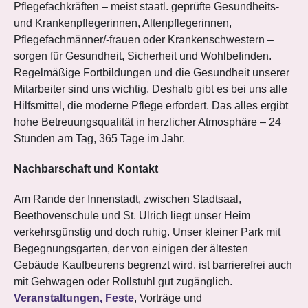
Pflegefachkräften – meist staatl. geprüfte Gesundheits-
und Krankenpflegerinnen, Altenpflegerinnen,
Pflegefachmänner/-frauen oder Krankenschwestern –
sorgen für Gesundheit, Sicherheit und Wohlbefinden.
Regelmäßige Fortbildungen und die Gesundheit unserer
Mitarbeiter sind uns wichtig. Deshalb gibt es bei uns alle
Hilfsmittel, die moderne Pflege erfordert. Das alles ergibt
hohe Betreuungsqualität in herzlicher Atmosphäre – 24
Stunden am Tag, 365 Tage im Jahr.
Nachbarschaft und Kontakt
Am Rande der Innenstadt, zwischen Stadtsaal,
Beethovenschule und St. Ulrich liegt unser Heim
verkehrsgünstig und doch ruhig. Unser kleiner Park mit
Begegnungsgarten, der von einigen der ältesten
Gebäude Kaufbeurens begrenzt wird, ist barrierefrei auch
mit Gehwagen oder Rollstuhl gut zugänglich.
Veranstaltungen, Feste
, Vorträge und