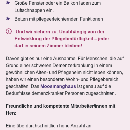
Große Fenster oder ein Balkon laden zum
Luftschnappen ein.
Betten mit pflegeerleichternden Funktionen
Und wir sichern zu: Unabhängig von der
Entwicklung der Pflegebedürftigkeit – jeder
darf in seinem Zimmer bleiben!
Davon gibt es nur eine Ausnahme: Für Menschen, die auf
Grund einer schweren Demenzerkrankung in einem
gewöhnlichen Alten- und Pflegeheim nicht leben können,
haben wir einen besonderen Wohn- und Pflegebereich
geschaffen. Das
Moosmanghaus
ist genau auf die
Bedürfnisse demenzkranker Personen zugeschnitten.
Freundliche und kompetente Mitarbeiter/innen mit
Herz
Eine überdurchschnittlich hohe Anzahl an