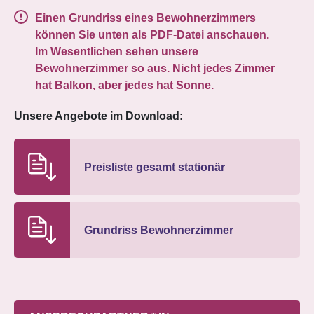
Einen Grundriss eines Bewohnerzimmers
können Sie unten als PDF-Datei anschauen.
Im Wesentlichen sehen unsere
Bewohnerzimmer so aus. Nicht jedes Zimmer
hat Balkon, aber jedes hat Sonne.
Unsere Angebote im Download:
Preisliste gesamt stationär
Grundriss Bewohnerzimmer