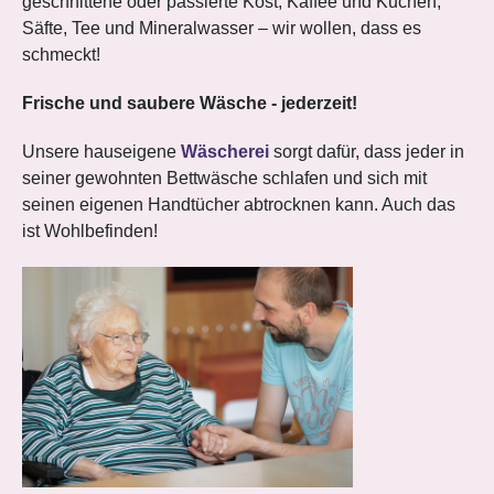
geschnittene oder passierte Kost, Kaffee und Kuchen,
Säfte, Tee und Mineralwasser – wir wollen, dass es
schmeckt!
Frische und saubere Wäsche - jederzeit!
Unsere hauseigene
Wäscherei
sorgt dafür, dass jeder in
seiner gewohnten Bettwäsche schlafen und sich mit
seinen eigenen Handtücher abtrocknen kann. Auch das
ist Wohlbefinden!