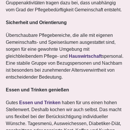
Gruppenaktivitäten tragen dazu bei, dass unabhängig
vom Grad der Pflegebedürftigkeit Gemeinschaft entsteht.
Sicherheit und Orientierung
Überschaubare Pflegebereiche, die alle mit eigenen
Gemeinschafts- und Speiseräumen ausgestattet sind,
sorgen für eine gewohnte Umgebung mit
gleichbleibendem Pflege- und
Hauswirtschaft
spersonal.
Eine stabile Gruppe von Bezugspersonen und Nachbarn
ist besonders bei zunehmender Altersverwirrtheit von
entscheidender Bedeutung.
Essen und Trinken genießen
Gutes
Essen und Trinken
haben für uns einen hohen
Stellenwert. Deshalb kochen wir auch selbst. Das macht
uns flexibel bei der Berücksichtigung individueller
Wünsche. Tagesmenü, Ausweichessen, Diabetiker-Diät,