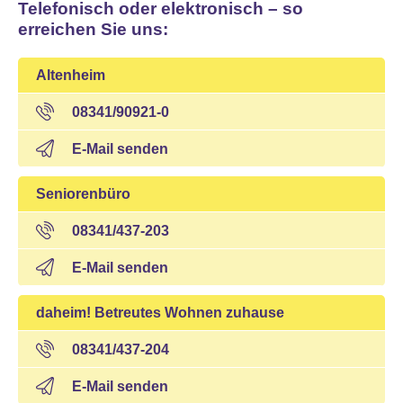
Telefonisch oder elektronisch – so
erreichen Sie uns:
Altenheim
08341/90921-0
E-Mail senden
Seniorenbüro
08341/437-203
E-Mail senden
daheim! Betreutes Wohnen zuhause
08341/437-204
E-Mail senden