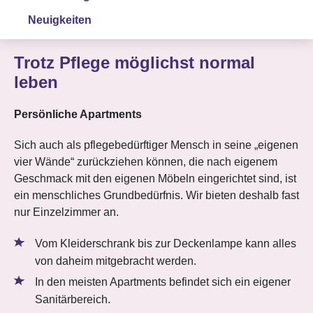
Neuigkeiten
Trotz Pflege möglichst normal
leben
Persönliche Apartments
Sich auch als pflegebedürftiger Mensch in seine „eigenen
vier Wände“ zurückziehen können, die nach eigenem
Geschmack mit den eigenen Möbeln eingerichtet sind, ist
ein menschliches Grundbedürfnis. Wir bieten deshalb fast
nur Einzelzimmer an.
Vom Kleiderschrank bis zur Deckenlampe kann alles
von daheim mitgebracht werden.
In den meisten Apartments befindet sich ein eigener
Sanitärbereich.